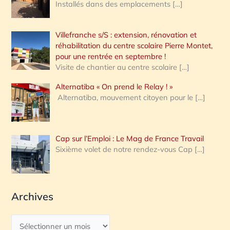
Installés dans des emplacements
[…]
Villefranche s/S : extension, rénovation et
réhabilitation du centre scolaire Pierre Montet,
pour une rentrée en septembre !
Visite de chantier au centre scolaire
[…]
Alternatiba « On prend le Relay ! »
Alternatiba, mouvement citoyen pour le
[…]
Cap sur l’Emploi : Le Mag de France Travail
Sixième volet de notre rendez-vous Cap
[…]
Archives