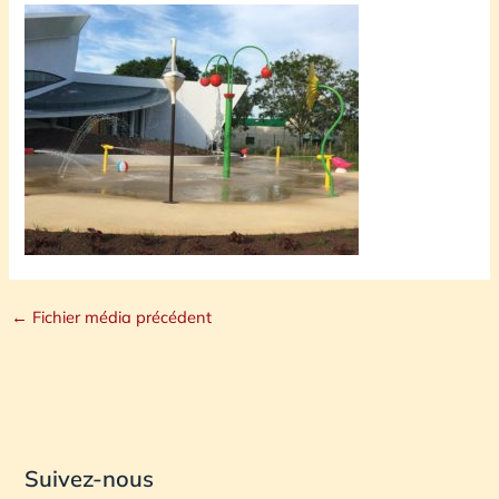
←
Fichier média précédent
Suivez-nous