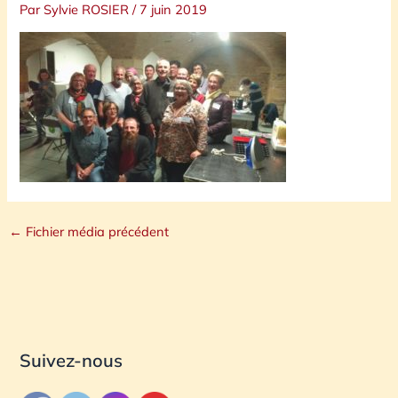
Par
Sylvie ROSIER
/
7 juin 2019
←
Fichier média précédent
Suivez-nous