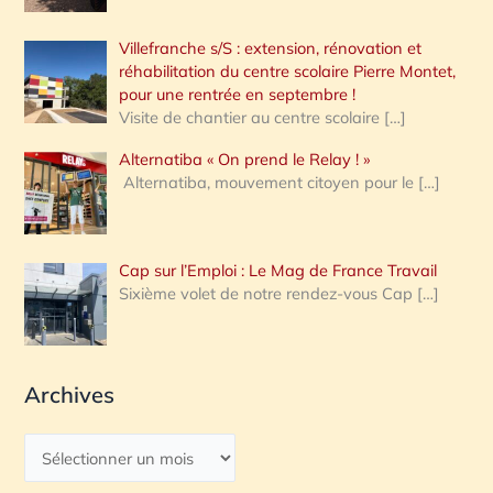
Villefranche s/S : extension, rénovation et
réhabilitation du centre scolaire Pierre Montet,
pour une rentrée en septembre !
Visite de chantier au centre scolaire
[…]
Alternatiba « On prend le Relay ! »
Alternatiba, mouvement citoyen pour le
[…]
Cap sur l’Emploi : Le Mag de France Travail
Sixième volet de notre rendez-vous Cap
[…]
Archives