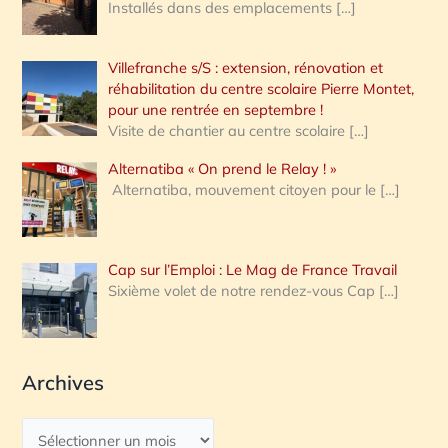
Installés dans des emplacements
[…]
Villefranche s/S : extension, rénovation et
réhabilitation du centre scolaire Pierre Montet,
pour une rentrée en septembre !
Visite de chantier au centre scolaire
[…]
Alternatiba « On prend le Relay ! »
Alternatiba, mouvement citoyen pour le
[…]
Cap sur l’Emploi : Le Mag de France Travail
Sixième volet de notre rendez-vous Cap
[…]
Archives