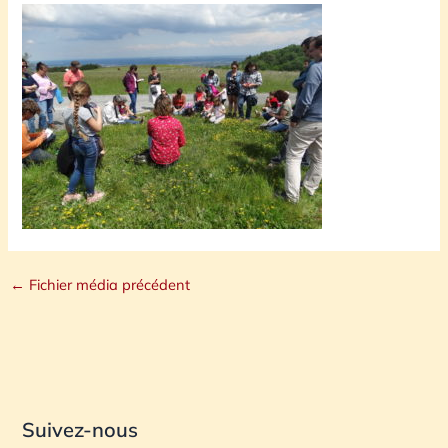
←
Fichier média précédent
Suivez-nous