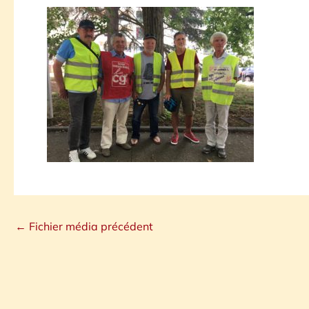
←
Fichier média précédent