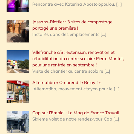
Rencontre avec Katerina Apostolopoulou,
[…]
Jassans-Riottier : 3 sites de compostage
partagé une première !
Installés dans des emplacements
[…]
Villefranche s/S : extension, rénovation et
réhabilitation du centre scolaire Pierre Montet,
pour une rentrée en septembre !
Visite de chantier au centre scolaire
[…]
Alternatiba « On prend le Relay ! »
Alternatiba, mouvement citoyen pour le
[…]
Cap sur l’Emploi : Le Mag de France Travail
Sixième volet de notre rendez-vous Cap
[…]