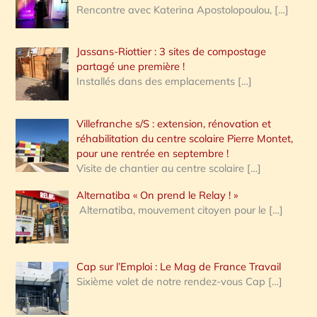
Rencontre avec Katerina Apostolopoulou,
[…]
Jassans-Riottier : 3 sites de compostage
partagé une première !
Installés dans des emplacements
[…]
Villefranche s/S : extension, rénovation et
réhabilitation du centre scolaire Pierre Montet,
pour une rentrée en septembre !
Visite de chantier au centre scolaire
[…]
Alternatiba « On prend le Relay ! »
Alternatiba, mouvement citoyen pour le
[…]
Cap sur l’Emploi : Le Mag de France Travail
Sixième volet de notre rendez-vous Cap
[…]