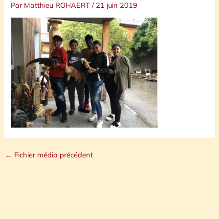
Par
Matthieu ROHAERT
/
21 juin 2019
←
Fichier média précédent