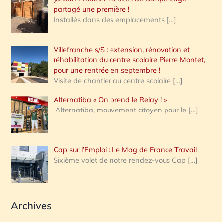
partagé une première !
Installés dans des emplacements
[…]
Villefranche s/S : extension, rénovation et
réhabilitation du centre scolaire Pierre Montet,
pour une rentrée en septembre !
Visite de chantier au centre scolaire
[…]
Alternatiba « On prend le Relay ! »
Alternatiba, mouvement citoyen pour le
[…]
Cap sur l’Emploi : Le Mag de France Travail
Sixième volet de notre rendez-vous Cap
[…]
Archives