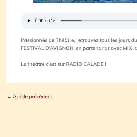
Passionnés de Théâtre, retrouvez tous les jours d
FESTIVAL D’AVIGNON, en partenariat avec MIX la 
Le théâtre c’est sur RADIO CALADE !
←
Article précédent