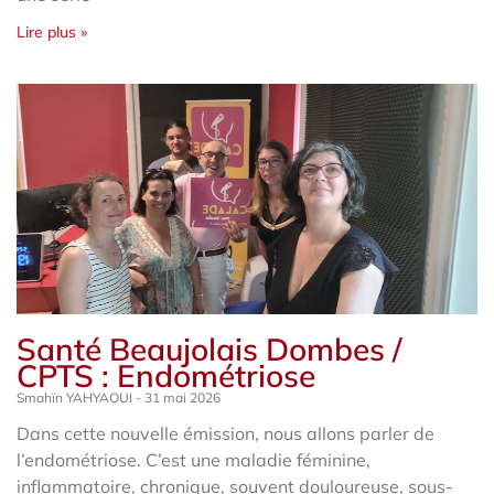
Lire plus »
Santé Beaujolais Dombes /
CPTS : Endométriose
Smahïn YAHYAOUI
31 mai 2026
Dans cette nouvelle émission, nous allons parler de
l’endométriose. C’est une maladie féminine,
inflammatoire, chronique, souvent douloureuse, sous-