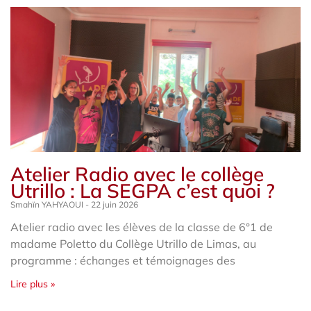
Atelier Radio avec le collège
Utrillo : La SEGPA c’est quoi ?
Smahïn YAHYAOUI
22 juin 2026
Atelier radio avec les élèves de la classe de 6°1 de
madame Poletto du Collège Utrillo de Limas, au
programme : échanges et témoignages des
Lire plus »