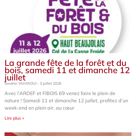
La grande fête de la forêt et du
bois, samedi 11 et dimanche 12
juillet
Smahïn YAHYAOUI
3 juillet 2026
Avec l’ARDEF et FIBOIS 69 venez faire le plein de
nature ! Samedi 11 et dimanche 12 juillet, profitez d’un
week-end en plein air, au cœur
Lire plus »