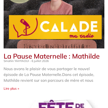
La Pause Maternelle : Mathilde
Smahïn YAHYAOUI
6 juillet 2026
Nous avons le plaisir de vous partager le nouvel
épisode de La Pause Maternelle.Dans cet épisode,
Mathilde revient sur son parcours de mère et nous
Lire plus »