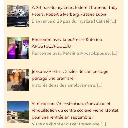
A 23 pas du mystère : Estelle Tharreau, Toby
Peters, Robert Silverberg, Arsène Lupin
Bienvenue à 23 pas du mystère ! Cet été
[…]
Rencontre avec la poétesse Katerina
APOSTOLOPOULOU
Rencontre avec Katerina Apostolopoulou,
[…]
Jassans-Riottier : 3 sites de compostage
partagé une première !
Installés dans des emplacements
[…]
Villefranche s/S : extension, rénovation et
réhabilitation du centre scolaire Pierre Montet,
pour une rentrée en septembre !
Visite de chantier au centre scolaire
[…]