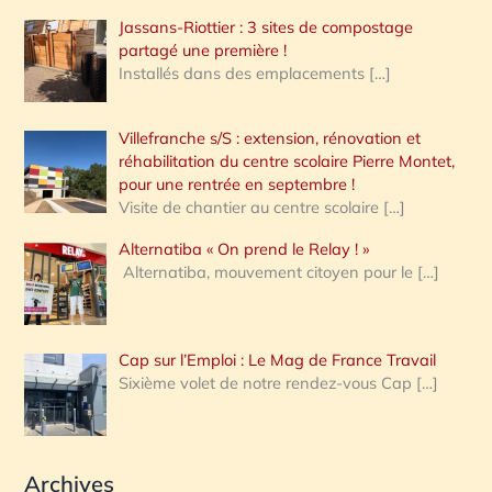
Jassans-Riottier : 3 sites de compostage
partagé une première !
Installés dans des emplacements
[…]
Villefranche s/S : extension, rénovation et
réhabilitation du centre scolaire Pierre Montet,
pour une rentrée en septembre !
Visite de chantier au centre scolaire
[…]
Alternatiba « On prend le Relay ! »
Alternatiba, mouvement citoyen pour le
[…]
Cap sur l’Emploi : Le Mag de France Travail
Sixième volet de notre rendez-vous Cap
[…]
Archives