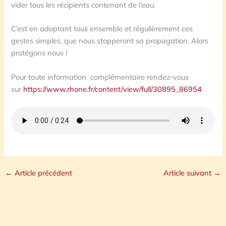
vider tous les récipients contenant de l’eau.
C’est en adoptant tous ensemble et régulièrement ces
gestes simples, que nous stopperont sa propagation. Alors
protégons nous !
Pour toute information complémentaire rendez-vous
sur
https://www.rhone.fr/content/view/full/30895_86954
←
Article précédent
Article suivant
→