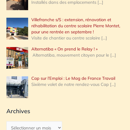
Installés dans des emplacements
[…]
Villefranche s/S : extension, rénovation et
réhabilitation du centre scolaire Pierre Montet,
pour une rentrée en septembre !
Visite de chantier au centre scolaire
[…]
Alternatiba « On prend le Relay ! »
Alternatiba, mouvement citoyen pour le
[…]
Cap sur l’Emploi : Le Mag de France Travail
Sixième volet de notre rendez-vous Cap
[…]
Archives