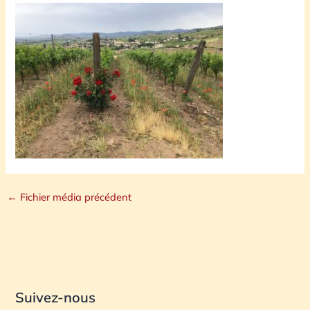
←
Fichier média précédent
Suivez-nous