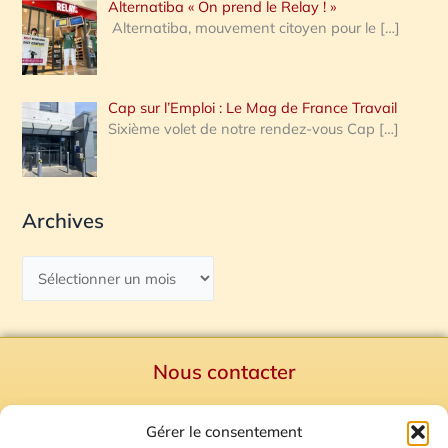
Alternatiba « On prend le Relay ! »
Alternatiba, mouvement citoyen pour le
[…]
Cap sur l’Emploi : Le Mag de France Travail
Sixième volet de notre rendez-vous Cap
[…]
Archives
Nous contacter
Politique de confidentialité
Gérer le consentement