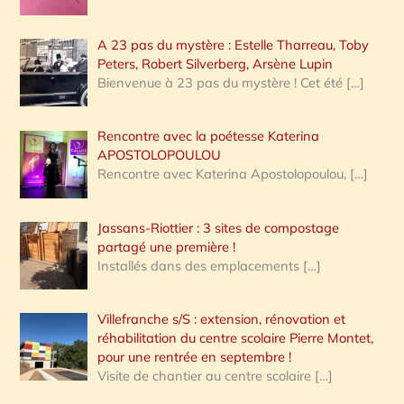
A 23 pas du mystère : Estelle Tharreau, Toby
Peters, Robert Silverberg, Arsène Lupin
Bienvenue à 23 pas du mystère ! Cet été
[…]
Rencontre avec la poétesse Katerina
APOSTOLOPOULOU
Rencontre avec Katerina Apostolopoulou,
[…]
Jassans-Riottier : 3 sites de compostage
partagé une première !
Installés dans des emplacements
[…]
Villefranche s/S : extension, rénovation et
réhabilitation du centre scolaire Pierre Montet,
pour une rentrée en septembre !
Visite de chantier au centre scolaire
[…]