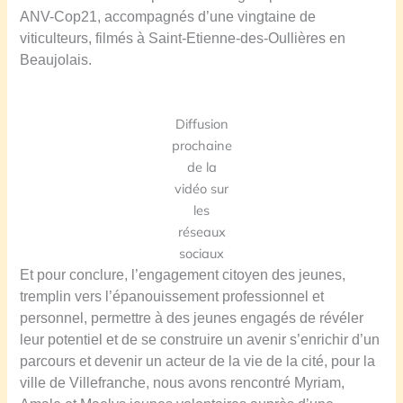
ANV-Cop21, accompagnés d’une vingtaine de
viticulteurs, filmés à Saint-Etienne-des-Oullières en
Beaujolais.
Diffusion
prochaine
de la
vidéo sur
les
réseaux
sociaux
Et pour conclure, l’engagement citoyen des jeunes,
tremplin vers l’épanouissement professionnel et
personnel, permettre à des jeunes engagés de révéler
leur potentiel et de se construire un avenir s’enrichir d’un
parcours et devenir un acteur de la vie de la cité, pour la
ville de Villefranche, nous avons rencontré Myriam,