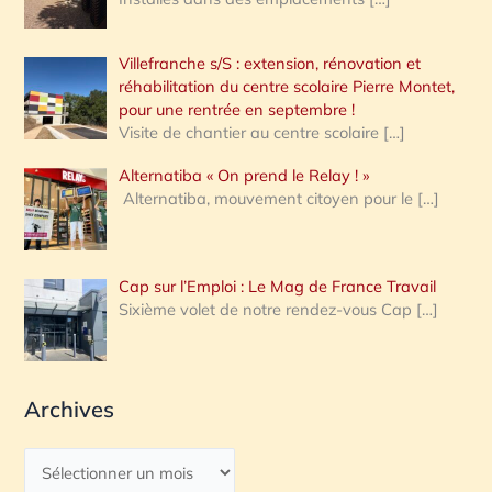
Villefranche s/S : extension, rénovation et
réhabilitation du centre scolaire Pierre Montet,
pour une rentrée en septembre !
Visite de chantier au centre scolaire
[…]
Alternatiba « On prend le Relay ! »
Alternatiba, mouvement citoyen pour le
[…]
Cap sur l’Emploi : Le Mag de France Travail
Sixième volet de notre rendez-vous Cap
[…]
Archives