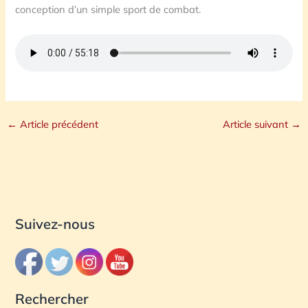
conception d’un simple sport de combat.
←
Article précédent
Article suivant
→
Suivez-nous
Rechercher