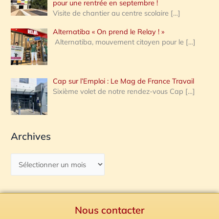
pour une rentrée en septembre !
Visite de chantier au centre scolaire
[…]
Alternatiba « On prend le Relay ! »
Alternatiba, mouvement citoyen pour le
[…]
Cap sur l’Emploi : Le Mag de France Travail
Sixième volet de notre rendez-vous Cap
[…]
Archives
Nous contacter