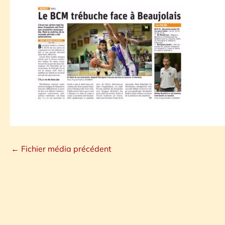
←
Fichier média précédent