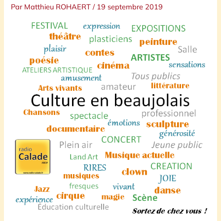
Par
Matthieu ROHAERT
/
19 septembre 2019