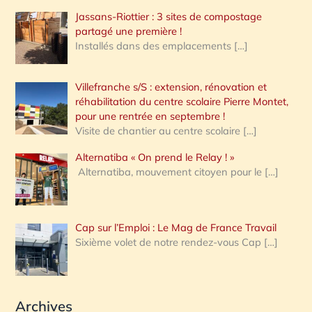
Jassans-Riottier : 3 sites de compostage
partagé une première !
Installés dans des emplacements
[…]
Villefranche s/S : extension, rénovation et
réhabilitation du centre scolaire Pierre Montet,
pour une rentrée en septembre !
Visite de chantier au centre scolaire
[…]
Alternatiba « On prend le Relay ! »
Alternatiba, mouvement citoyen pour le
[…]
Cap sur l’Emploi : Le Mag de France Travail
Sixième volet de notre rendez-vous Cap
[…]
Archives