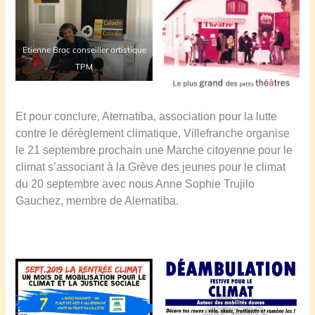
Etienne Brac conseiller artistique
TPM
Et pour conclure, Aternatiba, association pour la lutte
contre le dérèglement climatique, Villefranche organise
le 21 septembre prochain une Marche citoyenne pour le
climat s’associant à la Grève des jeunes pour le climat
du 20 septembre avec nous Anne Sophie Trujilo
Gauchez, membre de Alernatiba.