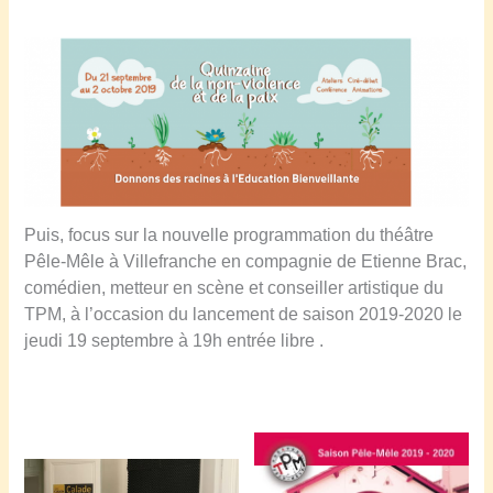
Puis, focus sur la nouvelle programmation du théâtre
Pêle-Mêle à Villefranche en compagnie de Etienne Brac,
comédien, metteur en scène et conseiller artistique du
TPM, à l’occasion du lancement de saison 2019-2020 le
jeudi 19 septembre à 19h entrée libre .