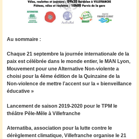
Au sommaire :
Chaque 21 septembre la journée internationale de la
paix est célébrée dans le monde entier, le MAN Lyon,
Mouvement pour une Alternative Non-violente a
choisi pour la 4ème édition de la Quinzaine de la
Non-violence de mettre l’accent sur la « bienveillance
éducative »
Lancement de saison 2019-2020 pour le TPM le
théâtre Pêle-Mêle à Villefranche
Aternatiba, association pour la lutte contre le
dérèglement climatique, Villefranche organise le 21