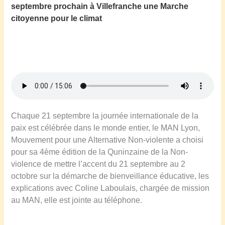
septembre prochain à Villefranche une Marche
citoyenne pour le climat
Chaque 21 septembre la journée internationale de la
paix est célébrée dans le monde entier, le MAN Lyon,
Mouvement pour une Alternative Non-violente a choisi
pour sa 4ème édition de la Quninzaine de la Non-
violence de mettre l’accent du 21 septembre au 2
octobre sur la démarche de bienveillance éducative, les
explications avec Coline Laboulais, chargée de mission
au MAN, elle est jointe au téléphone.