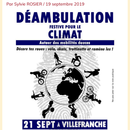
Par
Sylvie ROSIER
/
19 septembre 2019