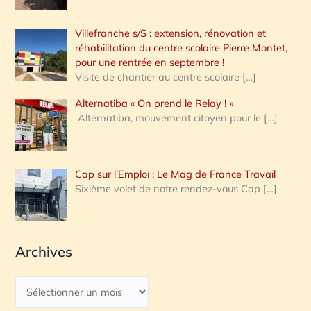
Villefranche s/S : extension, rénovation et
réhabilitation du centre scolaire Pierre Montet,
pour une rentrée en septembre !
Visite de chantier au centre scolaire
[…]
Alternatiba « On prend le Relay ! »
Alternatiba, mouvement citoyen pour le
[…]
Cap sur l’Emploi : Le Mag de France Travail
Sixième volet de notre rendez-vous Cap
[…]
Archives