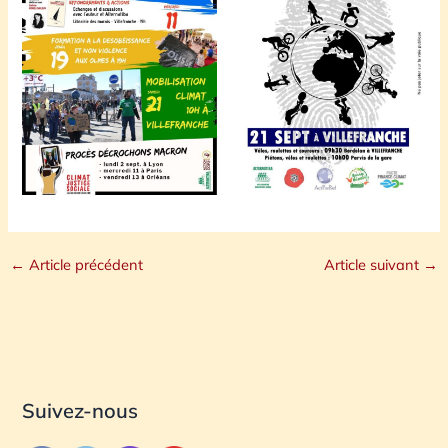
←
Article précédent
Article suivant
→
Suivez-nous