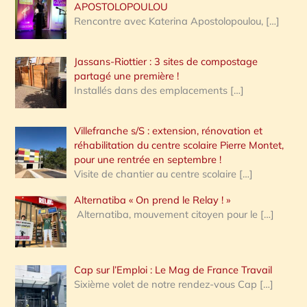
APOSTOLOPOULOU
Rencontre avec Katerina Apostolopoulou,
[…]
Jassans-Riottier : 3 sites de compostage
partagé une première !
Installés dans des emplacements
[…]
Villefranche s/S : extension, rénovation et
réhabilitation du centre scolaire Pierre Montet,
pour une rentrée en septembre !
Visite de chantier au centre scolaire
[…]
Alternatiba « On prend le Relay ! »
Alternatiba, mouvement citoyen pour le
[…]
Cap sur l’Emploi : Le Mag de France Travail
Sixième volet de notre rendez-vous Cap
[…]