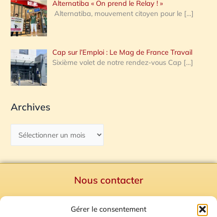
Alternatiba « On prend le Relay ! »
Alternatiba, mouvement citoyen pour le
[…]
Cap sur l’Emploi : Le Mag de France Travail
Sixième volet de notre rendez-vous Cap
[…]
Archives
Nous contacter
Politique de confidentialité
Gérer le consentement