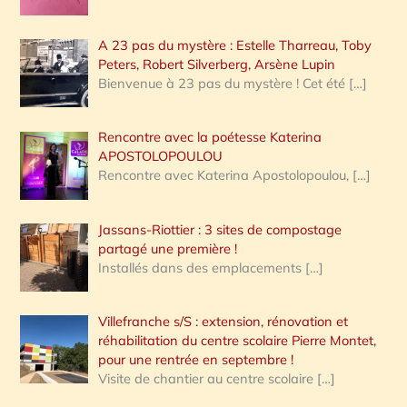
A 23 pas du mystère : Estelle Tharreau, Toby
Peters, Robert Silverberg, Arsène Lupin
Bienvenue à 23 pas du mystère ! Cet été
[…]
Rencontre avec la poétesse Katerina
APOSTOLOPOULOU
Rencontre avec Katerina Apostolopoulou,
[…]
Jassans-Riottier : 3 sites de compostage
partagé une première !
Installés dans des emplacements
[…]
Villefranche s/S : extension, rénovation et
réhabilitation du centre scolaire Pierre Montet,
pour une rentrée en septembre !
Visite de chantier au centre scolaire
[…]