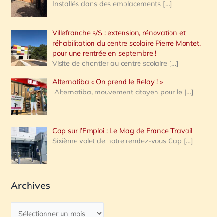
Installés dans des emplacements
[…]
Villefranche s/S : extension, rénovation et
réhabilitation du centre scolaire Pierre Montet,
pour une rentrée en septembre !
Visite de chantier au centre scolaire
[…]
Alternatiba « On prend le Relay ! »
Alternatiba, mouvement citoyen pour le
[…]
Cap sur l’Emploi : Le Mag de France Travail
Sixième volet de notre rendez-vous Cap
[…]
Archives