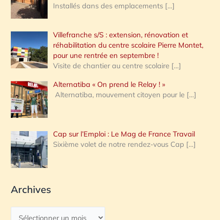
Installés dans des emplacements
[…]
Villefranche s/S : extension, rénovation et
réhabilitation du centre scolaire Pierre Montet,
pour une rentrée en septembre !
Visite de chantier au centre scolaire
[…]
Alternatiba « On prend le Relay ! »
Alternatiba, mouvement citoyen pour le
[…]
Cap sur l’Emploi : Le Mag de France Travail
Sixième volet de notre rendez-vous Cap
[…]
Archives