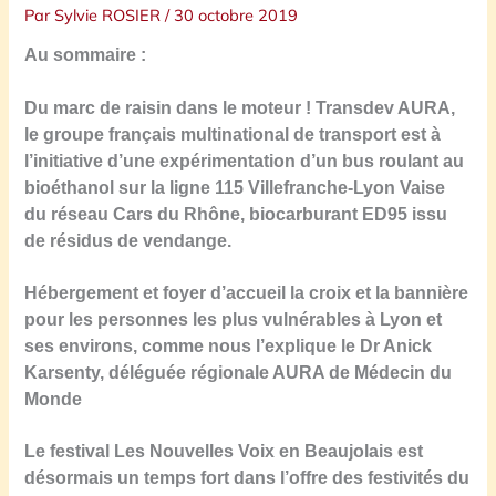
Par
Sylvie ROSIER
/
30 octobre 2019
Au sommaire :
Du marc de raisin dans le moteur ! Transdev AURA,
le groupe français multinational de transport est à
l’initiative d’une expérimentation d’un bus roulant au
bioéthanol sur la ligne 115 Villefranche-Lyon Vaise
du réseau Cars du Rhône, biocarburant ED95 issu
de résidus de vendange.
Hébergement et foyer d’accueil la croix et la bannière
pour les personnes les plus vulnérables à Lyon et
ses environs, comme nous l’explique le Dr Anick
Karsenty, déléguée régionale AURA de Médecin du
Monde
Le festival Les Nouvelles Voix en Beaujolais est
désormais un temps fort dans l’offre des festivités du