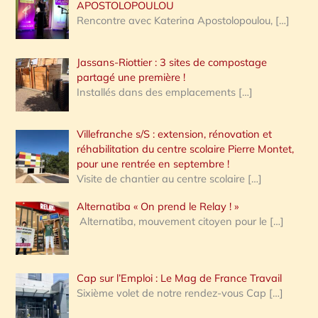
APOSTOLOPOULOU
Rencontre avec Katerina Apostolopoulou,
[…]
Jassans-Riottier : 3 sites de compostage
partagé une première !
Installés dans des emplacements
[…]
Villefranche s/S : extension, rénovation et
réhabilitation du centre scolaire Pierre Montet,
pour une rentrée en septembre !
Visite de chantier au centre scolaire
[…]
Alternatiba « On prend le Relay ! »
Alternatiba, mouvement citoyen pour le
[…]
Cap sur l’Emploi : Le Mag de France Travail
Sixième volet de notre rendez-vous Cap
[…]