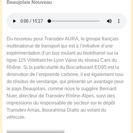
Beaujolais Nouveau
Du nouveau pour Transdev AURA, le groupe français
multinational de transport qui est à l’initiative d’une
expérimentation d’un bus roulant au bioéthanol sur la
ligne 115 Villefranche-Lyon Vaise du réseau Cars du
Rhône. Si la particularité du Biocarburant ED95 est la
diminution de l’empreinte carbone, il est également issu
de résidus de vendange, qui présente un avantage pour
le pays Beaujolais, comme nous le suggère Bernard
Nuer, directeur de Transdev Rhône-Alpes, suivi des
impressions du responsable de secteur sur le dépôt
Transdev Arnas, Ibourahima Diallo au volant du
véhicule.