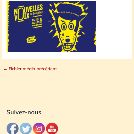
←
Fichier média précédent
Suivez-nous