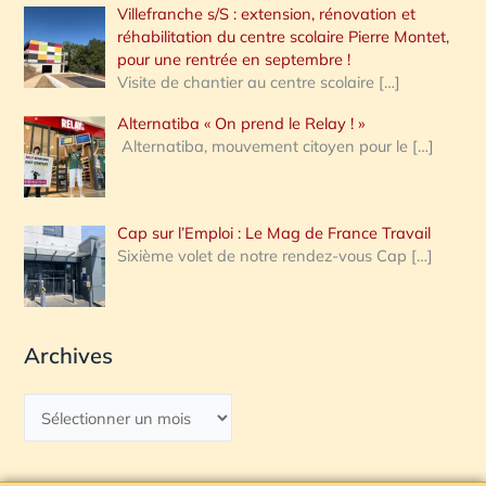
Villefranche s/S : extension, rénovation et
réhabilitation du centre scolaire Pierre Montet,
pour une rentrée en septembre !
Visite de chantier au centre scolaire
[…]
Alternatiba « On prend le Relay ! »
Alternatiba, mouvement citoyen pour le
[…]
Cap sur l’Emploi : Le Mag de France Travail
Sixième volet de notre rendez-vous Cap
[…]
Archives