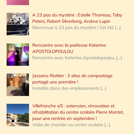
A 23 pas du mystère : Estelle Tharreau, Toby
Peters, Robert Silverberg, Arsène Lupin
Bienvenue à 23 pas du mystère ! Cet été
[…]
Rencontre avec la poétesse Katerina
APOSTOLOPOULOU
Rencontre avec Katerina Apostolopoulou,
[…]
Jassans-Riottier : 3 sites de compostage
partagé une première !
Installés dans des emplacements
[…]
Villefranche s/S : extension, rénovation et
réhabilitation du centre scolaire Pierre Montet,
pour une rentrée en septembre !
Visite de chantier au centre scolaire
[…]