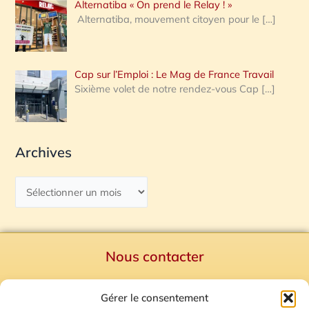
Alternatiba « On prend le Relay ! »
Alternatiba, mouvement citoyen pour le
[…]
Cap sur l’Emploi : Le Mag de France Travail
Sixième volet de notre rendez-vous Cap
[…]
Archives
Nous contacter
Politique de confidentialité
Gérer le consentement