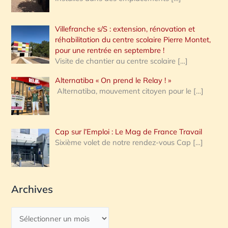
Villefranche s/S : extension, rénovation et
réhabilitation du centre scolaire Pierre Montet,
pour une rentrée en septembre !
Visite de chantier au centre scolaire
[…]
Alternatiba « On prend le Relay ! »
Alternatiba, mouvement citoyen pour le
[…]
Cap sur l’Emploi : Le Mag de France Travail
Sixième volet de notre rendez-vous Cap
[…]
Archives