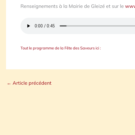
Renseignements à la Mairie de Gleizé et sur le
www.
Tout le programme de la Fête des Saveurs ici :
←
Article précédent