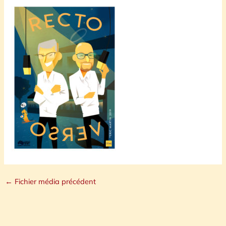
←
Fichier média précédent