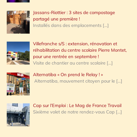
Jassans-Riottier : 3 sites de compostage
partagé une première !
Installés dans des emplacements
[…]
Villefranche s/S : extension, rénovation et
réhabilitation du centre scolaire Pierre Montet,
pour une rentrée en septembre !
Visite de chantier au centre scolaire
[…]
Alternatiba « On prend le Relay ! »
Alternatiba, mouvement citoyen pour le
[…]
Cap sur l’Emploi : Le Mag de France Travail
Sixième volet de notre rendez-vous Cap
[…]