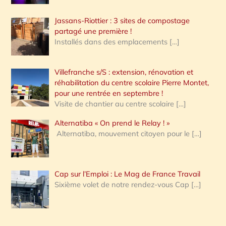
Jassans-Riottier : 3 sites de compostage
partagé une première !
Installés dans des emplacements
[…]
Villefranche s/S : extension, rénovation et
réhabilitation du centre scolaire Pierre Montet,
pour une rentrée en septembre !
Visite de chantier au centre scolaire
[…]
Alternatiba « On prend le Relay ! »
Alternatiba, mouvement citoyen pour le
[…]
Cap sur l’Emploi : Le Mag de France Travail
Sixième volet de notre rendez-vous Cap
[…]