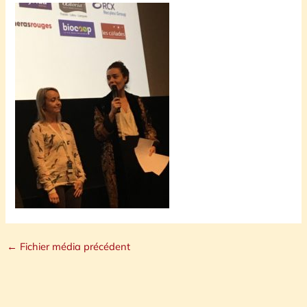
←
Fichier média précédent