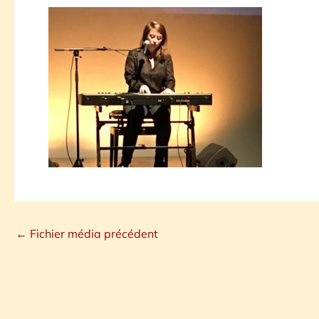
←
Fichier média précédent