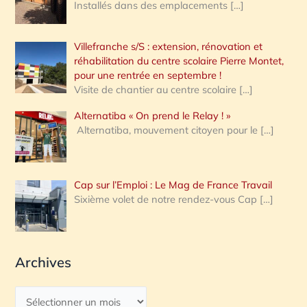
Installés dans des emplacements
[…]
Villefranche s/S : extension, rénovation et
réhabilitation du centre scolaire Pierre Montet,
pour une rentrée en septembre !
Visite de chantier au centre scolaire
[…]
Alternatiba « On prend le Relay ! »
Alternatiba, mouvement citoyen pour le
[…]
Cap sur l’Emploi : Le Mag de France Travail
Sixième volet de notre rendez-vous Cap
[…]
Archives