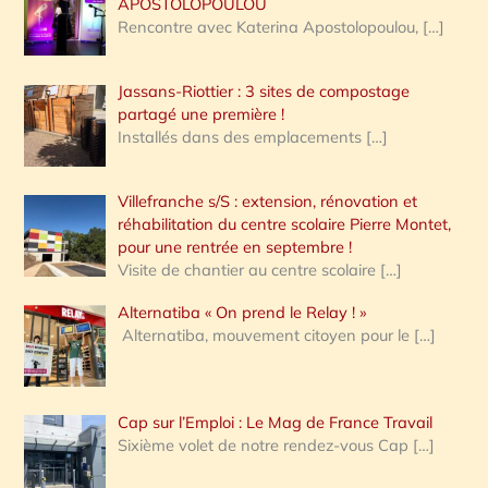
APOSTOLOPOULOU
Rencontre avec Katerina Apostolopoulou,
[…]
Jassans-Riottier : 3 sites de compostage
partagé une première !
Installés dans des emplacements
[…]
Villefranche s/S : extension, rénovation et
réhabilitation du centre scolaire Pierre Montet,
pour une rentrée en septembre !
Visite de chantier au centre scolaire
[…]
Alternatiba « On prend le Relay ! »
Alternatiba, mouvement citoyen pour le
[…]
Cap sur l’Emploi : Le Mag de France Travail
Sixième volet de notre rendez-vous Cap
[…]