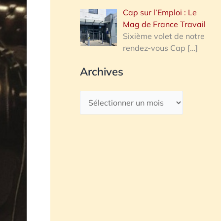
Cap sur l’Emploi : Le
Mag de France Travail
Sixième volet de notre
rendez-vous Cap
[…]
Archives