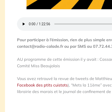
Pour participer à l’émission, rien de plus simple
contact@radio-calade.fr ou par SMS au 07.72.44.
AU programme de cette émission il y avait : Cassa
Comité Miss Beaujolais
Vous avez retrouvé la revue de tweets de Matthieu, l
Facebook des ptits cuistots
), “Mets la 11ème” avec
librairie des marais et le journal de confinement de