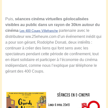
Puis,
s
éances
cinéma
virtuelles géolocalisées
visibles au public dans un rayon de 30km autour du
cinéma
partenaire avec le
Les 400 Coups Villefranche
distributeur ww.25eheure.com
d’un événement inédit qui
a pour son gérant, Rodolphe Donati, deux intérêts :
continuer à créer des liens qui font sens avec les
spectateurs pendant cette période de confinement, tout
en étant solidaire et participer à l’économie du cinéma
indépendant, comme nous l’explique par téléphone le
gérant des 400 Coups.