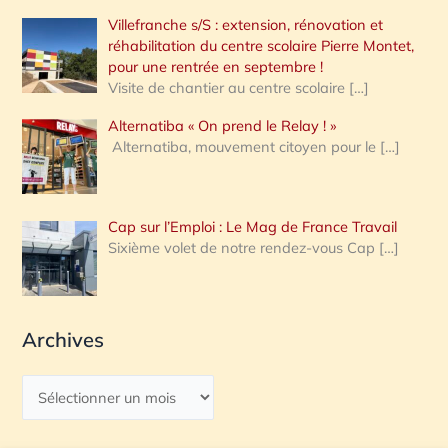
Villefranche s/S : extension, rénovation et
réhabilitation du centre scolaire Pierre Montet,
pour une rentrée en septembre !
Visite de chantier au centre scolaire
[…]
Alternatiba « On prend le Relay ! »
Alternatiba, mouvement citoyen pour le
[…]
Cap sur l’Emploi : Le Mag de France Travail
Sixième volet de notre rendez-vous Cap
[…]
Archives