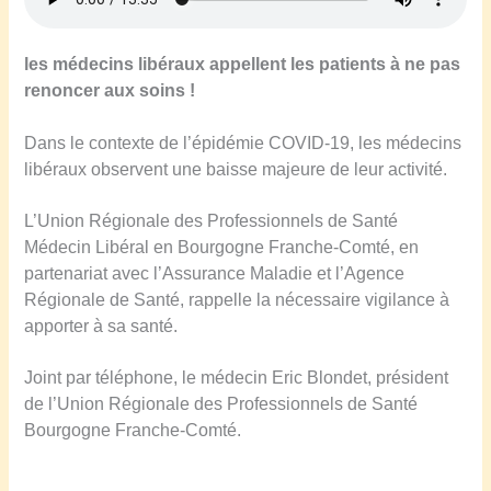
les médecins libéraux appellent les patients à ne pas
renoncer aux soins !
Dans le contexte de l’épidémie COVID-19, les médecins
libéraux observent une baisse majeure de leur activité.
L’Union Régionale des Professionnels de Santé
Médecin Libéral en Bourgogne Franche-Comté, en
partenariat avec l’Assurance Maladie et l’Agence
Régionale de Santé, rappelle la nécessaire vigilance à
apporter à sa santé.
Joint par téléphone, le médecin Eric Blondet, président
de l’Union Régionale des Professionnels de Santé
Bourgogne Franche-Comté.