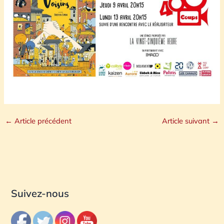
←
Article précédent
Article suivant
→
Suivez-nous