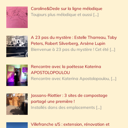
Caroline&Dede sur la ligne mélodique
Toujours plus mélodique et aussi
[…]
A 23 pas du mystère : Estelle Tharreau, Toby
Peters, Robert Silverberg, Arsène Lupin
Bienvenue à 23 pas du mystère ! Cet été
[…]
Rencontre avec la poétesse Katerina
APOSTOLOPOULOU
Rencontre avec Katerina Apostolopoulou,
[…]
Jassans-Riottier : 3 sites de compostage
partagé une première !
Installés dans des emplacements
[…]
Villefranche s/S : extension, rénovation et