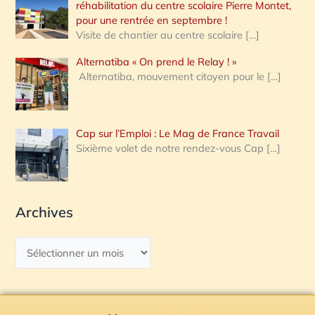
réhabilitation du centre scolaire Pierre Montet,
pour une rentrée en septembre !
Visite de chantier au centre scolaire
[…]
Alternatiba « On prend le Relay ! »
Alternatiba, mouvement citoyen pour le
[…]
Cap sur l’Emploi : Le Mag de France Travail
Sixième volet de notre rendez-vous Cap
[…]
Archives