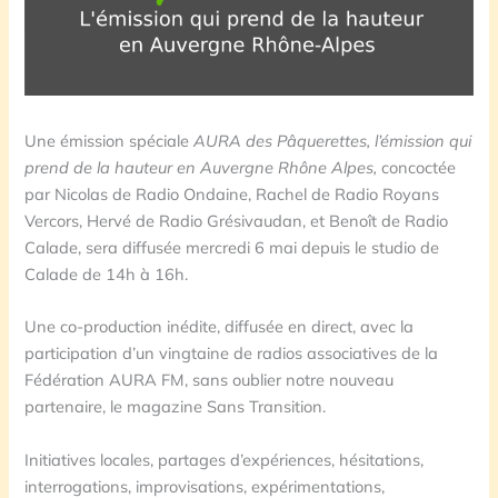
Une émission spéciale
AURA des Pâquerettes, l’émission qui
prend de la hauteur en Auvergne Rhône Alpes,
concoctée
par Nicolas de Radio Ondaine, Rachel de Radio Royans
Vercors, Hervé de Radio Grésivaudan, et Benoît de Radio
Calade, sera diffusée mercredi 6 mai depuis le studio de
Calade de 14h à 16h.
Une co-production inédite, diffusée en direct, avec la
participation d’un vingtaine de radios associatives de la
Fédération AURA FM, sans oublier notre nouveau
partenaire, le magazine Sans Transition.
Initiatives locales, partages d’expériences, hésitations,
interrogations, improvisations, expérimentations,