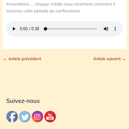
innovations, … chaque média nous racontera comment il
traverse cette période du confinement.
←
Article précédent
Article suivant
→
Suivez-nous