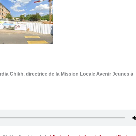
dia Chikh, directrice de la Mission Locale Avenir Jeunes à