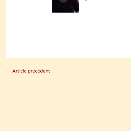
←
Article précédent