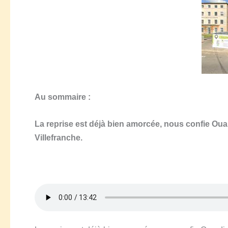
Au sommaire :
La reprise est déjà bien amorcée, nous confie Ouar
Villefranche.