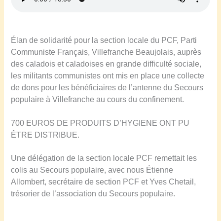
Élan de solidarité pour la section locale du PCF, Parti
Communiste Français, Villefranche Beaujolais, auprès
des caladois et caladoises en grande difficulté sociale,
les militants communistes ont mis en place une collecte
de dons pour les bénéficiaires de l’antenne du Secours
populaire à Villefranche au cours du confinement.
700 EUROS DE PRODUITS D’HYGIENE ONT PU
ÊTRE DISTRIBUE.
Une délégation de la section locale PCF remettait les
colis au Secours populaire, avec nous Étienne
Allombert, secrétaire de section PCF et Yves Chetail,
trésorier de l’association du Secours populaire.