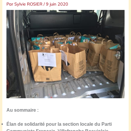
Par
Sylvie ROSIER
/
9 juin 2020
Au sommaire :
Élan de solidarité pour la section locale du Parti