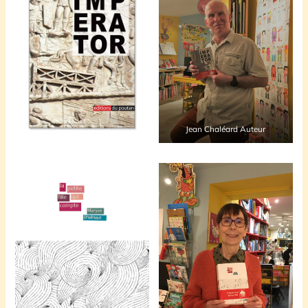
Jean Chaléard Auteur