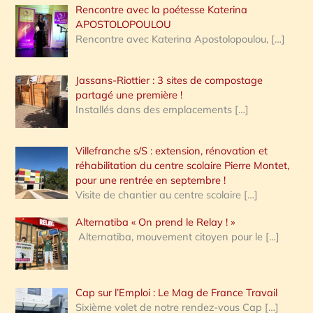
Rencontre avec la poétesse Katerina
APOSTOLOPOULOU
Rencontre avec Katerina Apostolopoulou,
[…]
Jassans-Riottier : 3 sites de compostage
partagé une première !
Installés dans des emplacements
[…]
Villefranche s/S : extension, rénovation et
réhabilitation du centre scolaire Pierre Montet,
pour une rentrée en septembre !
Visite de chantier au centre scolaire
[…]
Alternatiba « On prend le Relay ! »
Alternatiba, mouvement citoyen pour le
[…]
Cap sur l’Emploi : Le Mag de France Travail
Sixième volet de notre rendez-vous Cap
[…]