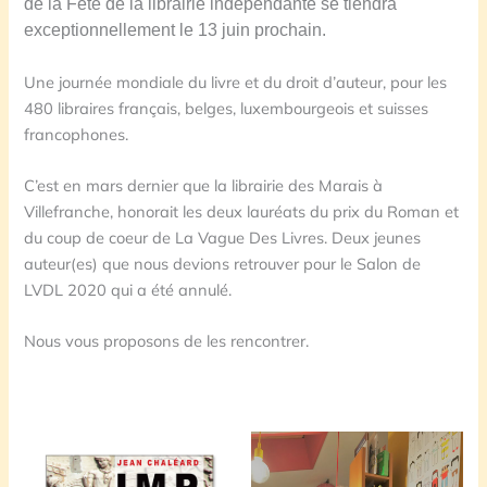
de la Fête de la librairie indépendante se tiendra
exceptionnellement le 13 juin prochain.
Une journée mondiale du livre et du droit d’auteur, pour les
480 libraires français, belges, luxembourgeois et suisses
francophones.
C’est en mars dernier que la librairie des Marais à
Villefranche, honorait les deux lauréats du prix du Roman et
du coup de coeur de La Vague Des Livres. Deux jeunes
auteur(es) que nous devions retrouver pour le Salon de
LVDL 2020 qui a été annulé.
Nous vous proposons de les rencontrer.