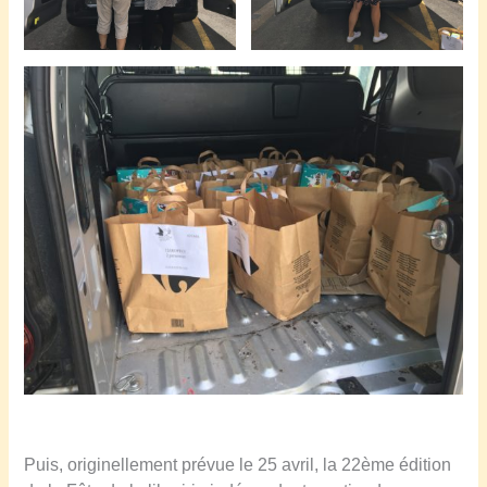
Puis, originellement prévue le 25 avril, la 22ème édition