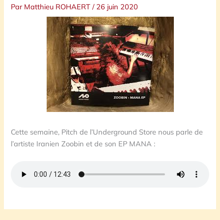
Par
Matthieu ROHAERT
/
26 juin 2020
Cette semaine, Pitch de l’Underground Store nous parle de
l’artiste Iranien Zoobin et de son EP MANA :