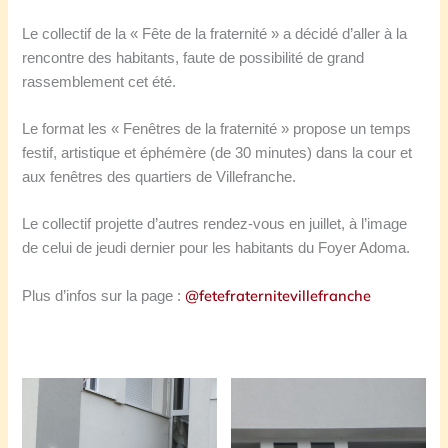
Le collectif de la « Fête de la fraternité » a décidé d’aller à la
rencontre des habitants, faute de possibilité de grand
rassemblement cet été.
Le format les « Fenêtres de la fraternité » propose un temps
festif, artistique et éphémère (de 30 minutes) dans la cour et
aux fenêtres des quartiers de Villefranche.
Le collectif projette d’autres rendez-vous en juillet, à l’image
de celui de jeudi dernier pour les habitants du Foyer Adoma.
@fetefraternitevillefranche
Plus d’infos sur la page :