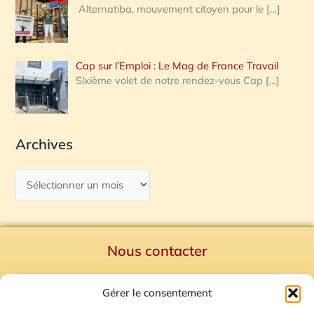
Alternatiba, mouvement citoyen pour le
[…]
Cap sur l’Emploi : Le Mag de France Travail
Sixième volet de notre rendez-vous Cap
[…]
Archives
Nous contacter
Politique de confidentialité
Gérer le consentement