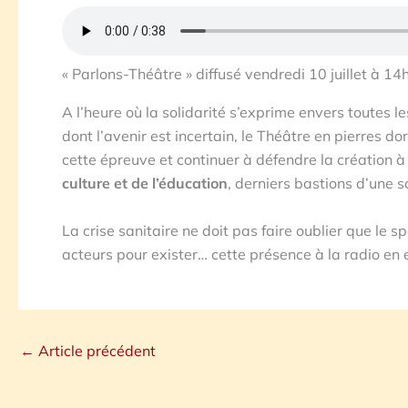
« Parlons-Théâtre » diffusé vendredi 10 juillet à 14
A l’heure où la solidarité s’exprime envers toutes le
dont l’avenir est incertain, le Théâtre en pierres do
cette épreuve et continuer à défendre la création à
culture et de l’éducation
, derniers bastions d’une s
La crise sanitaire ne doit pas faire oublier que le s
acteurs pour exister… cette présence à la radio en 
←
Article précédent