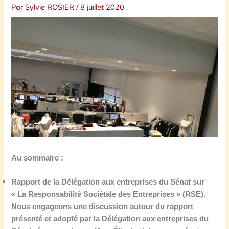
Par
Sylvie ROSIER
/
8 juillet 2020
Au sommaire :
Rapport de la Délégation aux entreprises du Sénat sur
« La Responsabilité Sociétale des Entreprises »
(
RSE
)
.
Nous engageons une discussion autour du rapport
présenté et adopté par la Délégation aux entreprises du