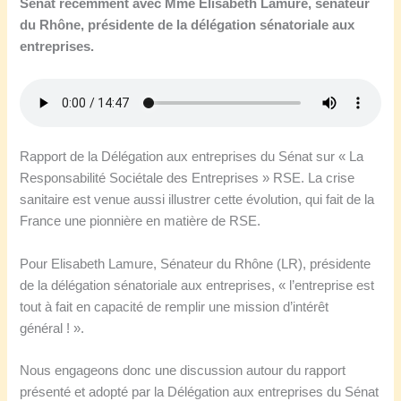
Sénat récemment avec Mme Élisabeth Lamure, sénateur
du Rhône, présidente de la délégation sénatoriale aux
entreprises.
Rapport de la Délégation aux entreprises du Sénat sur « La
Responsabilité Sociétale des Entreprises » RSE. La crise
sanitaire est venue aussi illustrer cette évolution, qui fait de la
France une pionnière en matière de RSE.
Pour Elisabeth Lamure, Sénateur du Rhône (LR), présidente
de la délégation sénatoriale aux entreprises, « l’entreprise est
tout à fait en capacité de remplir une mission d’intérêt
général ! ».
Nous engageons donc une discussion autour du rapport
présenté et adopté par la Délégation aux entreprises du Sénat