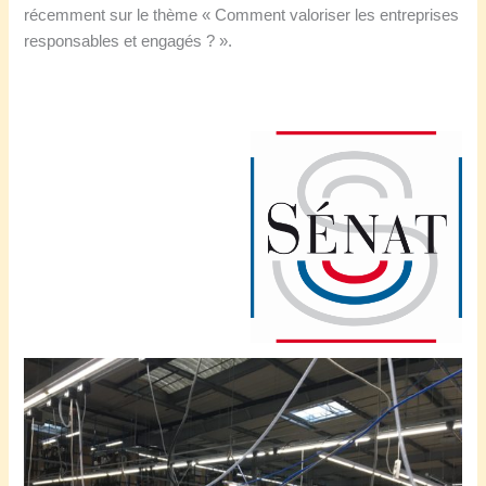
récemment sur le thème « Comment valoriser les entreprises
responsables et engagés ? ».