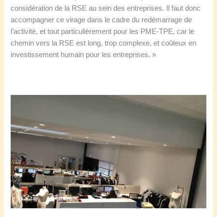
considération de la RSE au sein des entreprises. Il faut donc
accompagner ce virage dans le cadre du redémarrage de
l’activité, et tout particulièrement pour les PME-TPE, car le
chemin vers la RSE est long, trop complexe, et coûteux en
investissement humain pour les entreprises. »