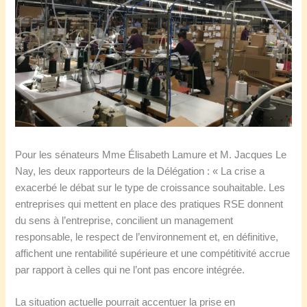
Pour les sénateurs Mme Élisabeth Lamure et M. Jacques Le
Nay, les deux rapporteurs de la Délégation : « La crise a
exacerbé le débat sur le type de croissance souhaitable. Les
entreprises qui mettent en place des pratiques RSE donnent
du sens à l’entreprise, concilient un management
responsable, le respect de l’environnement et, en définitive,
affichent une rentabilité supérieure et une compétitivité accrue
par rapport à celles qui ne l’ont pas encore intégrée.
La situation actuelle pourrait accentuer la prise en