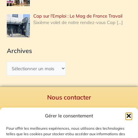
Cap sur l’Emploi : Le Mag de France Travail
Sixième volet de notre rendez-vous Cap
[…]
Archives
Nous contacter
Politique de confidentialité
Gérer le consentement
Mentions Légales
Plan du site
Pour offrir les meilleures expériences, nous utilisons des technologies
telles que les cookies pour stocker et/ou accéder aux informations des