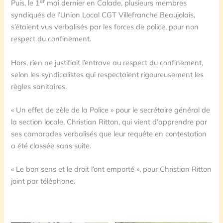
er
Puis, le 1
mai dernier en Calade, plusieurs membres
syndiqués de l’Union Local CGT Villefranche Beaujolais,
s’étaient vus verbalisés par les forces de police, pour non
respect du confinement.
Hors, rien ne justifiait l’entrave au respect du confinement,
selon les syndicalistes qui respectaient rigoureusement les
règles sanitaires.
« Un effet de zèle de la Police » pour le secrétaire général de
la section locale, Christian Ritton, qui vient d’apprendre par
ses camarades verbalisés que leur requête en contestation
a été classée sans suite.
« Le bon sens et le droit l’ont emporté », pour Christian Ritton
joint par téléphone.