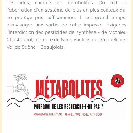
pesticides, comme les métabolites. On voit là
l’aberration d’un système de plus en plus coûteux qui
ne protège pas suffisamment. Il est grand temps,
d’envisager une sortie de cette impasse.
Exigeons
l’interdiction des pesticides de synthèse » de
Mathieu
Chastagnol, membre de Nous voulons des Coquelicots
Val de Saône – Beaujolais.