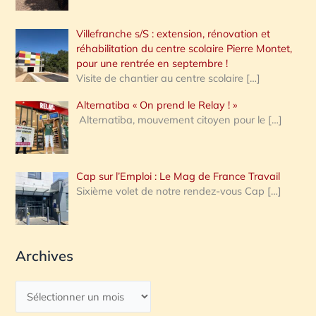
Villefranche s/S : extension, rénovation et
réhabilitation du centre scolaire Pierre Montet,
pour une rentrée en septembre !
Visite de chantier au centre scolaire
[…]
Alternatiba « On prend le Relay ! »
Alternatiba, mouvement citoyen pour le
[…]
Cap sur l’Emploi : Le Mag de France Travail
Sixième volet de notre rendez-vous Cap
[…]
Archives