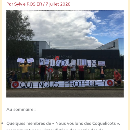
Par
Sylvie ROSIER
/
7 juillet 2020
Au sommaire :
Quelques membres de « Nous voulons des Coquelicots »,