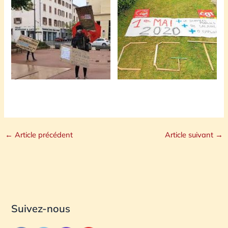
←
Article précédent
Article suivant
→
Suivez-nous