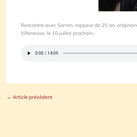
Rencontre avec Sorren, rappeur de 25 an, originaire de
Villeneuve, le 10 juillet prochain :
←
Article précédent