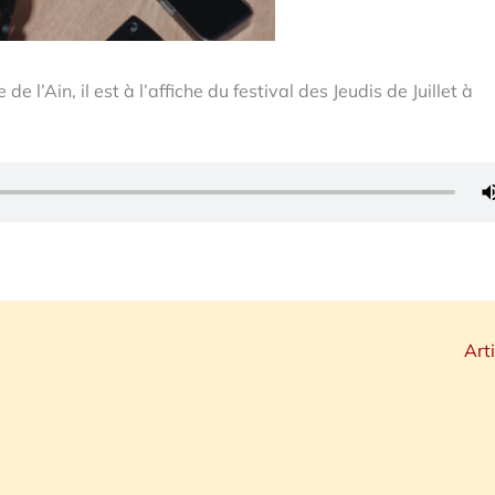
 l’Ain, il est à l’affiche du festival des Jeudis de Juillet à
Art