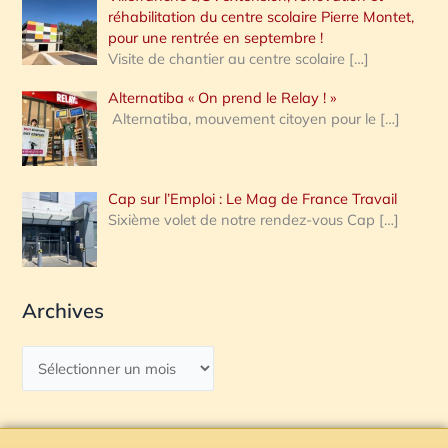
réhabilitation du centre scolaire Pierre Montet,
pour une rentrée en septembre !
Visite de chantier au centre scolaire
[…]
Alternatiba « On prend le Relay ! »
Alternatiba, mouvement citoyen pour le
[…]
Cap sur l’Emploi : Le Mag de France Travail
Sixième volet de notre rendez-vous Cap
[…]
Archives