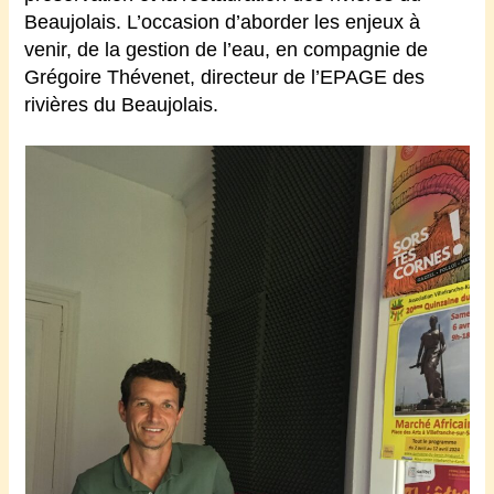
Beaujolais. L’occasion d’aborder les enjeux à
venir, de la gestion de l’eau, en compagnie de
Grégoire Thévenet, directeur de l’EPAGE des
rivières du Beaujolais.