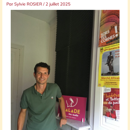
Par
Sylvie ROSIER
/
2 juillet 2025