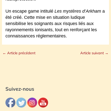
U
n escape game intitulé
Les mystères d’Arkham
a
été créé. Cette mise en situation ludique
sensibilise les soignants aux risques liés aux
rayonnements ionisants, tout en renforçant les
connaissances réglementaires.
←
Article précédent
Article suivant
→
Suivez-nous