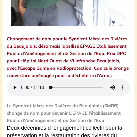
Changement de nom pour le Syndicat Mixte des Rivières
du Beaujolais, désormais labellisé EPAGE Etablissement
Public d’Aménagement et de Gestion de l’Eau. Prix DPC
pour l’Hôpital Nord Ouest de Villefranche Beaujolais,
avec l’Escape Game en Radioprotection. Canicule orange
: ouverture aménagée pour la déchèterie d’Arnas
Le Syndicat Mixte des Rivières du Beaujolais (SMRB)
change de nom pour devenir L’EPAGE l’établissement
Public d’Aménagement et de Gestion de l’Eau
Deux décennies d ‘engagement collectif pour la
préservation et la restauration des rivières du