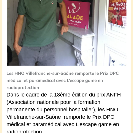
Les HNO Villefranche-sur-Saône remporte le Prix DPC
médical et paramédical avec L’escape game en
radioprotection
Dans le cadre de la 18ème édition du prix ANFH
(Association nationale pour la formation
permanente du personnel hospitalier), les
HNO
Villefranche-sur-Saône
remporte le Prix DPC
médical et paramédical avec L’escape game en
radioprotection
.