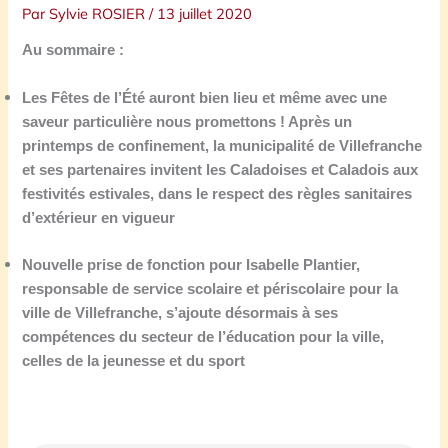
Par
Sylvie ROSIER
/
13 juillet 2020
Au sommaire :
Les Fêtes de l’Été auront bien lieu
e
t même
avec
une
saveur particulière nous promettons ! Après un
printemps de confinement, la municipalité de Villefranche
et ses partenaires invitent les Caladoises et Caladois a
ux
festivités estivales, dans le respect des règles sanitaires
d’extérieur en vigueur
Nouvelle prise de fonction pour Isabelle Plantier,
responsable de service scolaire et périscolaire pour la
ville de Villefranche, s’ajoute désormais à ses
compétences du secteur de l’éducation pour la ville,
celles de la jeunesse et du sport