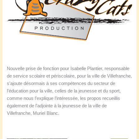
Nouvelle prise de fonction pour Isabelle Plantier, responsable
de service scolaire et périscolaire, pour la ville de Villefranche,
s’ajoute désormais à ses compétences du secteur de
l’éducation pour la ville, celles de la jeunesse et du sport,
comme nous l’explique l’intéressée, les propos recueillis
également de l’adjointe à la jeunesse de la ville de
Villefranche, Muriel Blanc.