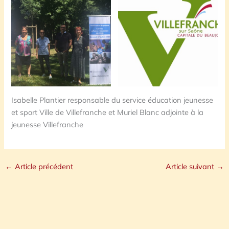
Isabelle Plantier responsable du service éducation jeunesse
et sport Ville de Villefranche et Muriel Blanc adjointe à la
jeunesse Villefranche
←
Article précédent
Article suivant
→