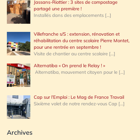
Jassans-Riottier : 3 sites de compostage
partagé une première !
Installés dans des emplacements
[…]
Villefranche s/S : extension, rénovation et
réhabilitation du centre scolaire Pierre Montet,
pour une rentrée en septembre !
Visite de chantier au centre scolaire
[…]
Alternatiba « On prend le Relay ! »
Alternatiba, mouvement citoyen pour le
[…]
Cap sur l’Emploi : Le Mag de France Travail
Sixième volet de notre rendez-vous Cap
[…]
Archives