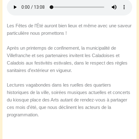
Les Fêtes de l’Été auront bien lieux et même avec une saveur
particulière nous promettons !
Après un printemps de confinement, la municipalité de
Villefranche et ses partenaires invitent les Caladoises et
Caladois aux festivités estivales, dans le respect des règles
sanitaires d’extérieur en vigueur.
Lectures vagabondes dans les ruelles des quartiers
historiques de la ville, soirées musiques actuelles et concerts
du kiosque place des Arts autant de rendez-vous à partager
ces mois d’été, que nous déclinent les acteurs de la
programmation.