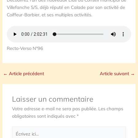
Villefanche S/S, déjà réputé en Calade par son activité de
Coiffeur-Barbier, et ses multiples activités.
Recto-Verso N°96
←
Article précédent
Article suivant
→
Laisser un commentaire
Votre adresse e-mail ne sera pas publiée.
Les champs
obligatoires sont indiqués avec
*
Écrivez
ici…