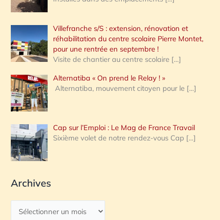
Villefranche s/S : extension, rénovation et
réhabilitation du centre scolaire Pierre Montet,
pour une rentrée en septembre !
Visite de chantier au centre scolaire
[…]
Alternatiba « On prend le Relay ! »
Alternatiba, mouvement citoyen pour le
[…]
Cap sur l’Emploi : Le Mag de France Travail
Sixième volet de notre rendez-vous Cap
[…]
Archives