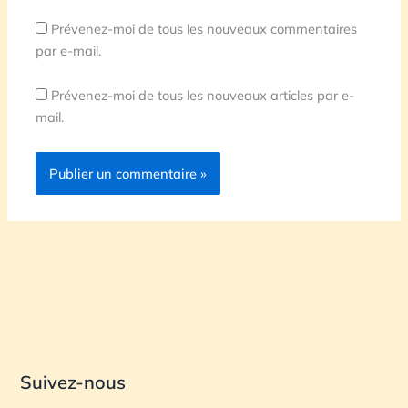
Prévenez-moi de tous les nouveaux commentaires
par e-mail.
Prévenez-moi de tous les nouveaux articles par e-
mail.
Suivez-nous