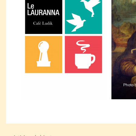
Photo 