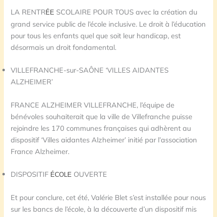
LA RENTR
SCOLAIRE POUR TOUS avec la création du
ÉE
grand service public de l’école inclusive. Le droit à l’éducation
pour tous les enfants quel que soit leur handicap, est
désormais un droit fondamental.
VILLEFRANCHE-sur-SAÔNE ‘VILLES AIDANTES
ALZHEIMER’
FRANCE ALZHEIMER VILLEFRANCHE, l’équipe de
bénévoles souhaiterait que la ville de Villefranche puisse
rejoindre les 170 communes françaises qui adhèrent au
dispositif ‘Villes aidantes Alzheimer’ initié par l’association
France Alzheimer.
DISPOSITIF
OUVERTE
ÉCOLE
Et pour conclure, cet été, Valérie Blet s’est installée pour nous
sur les bancs de l’école, à la découverte d’un dispositif mis