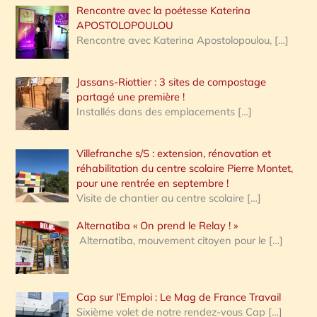
Rencontre avec la poétesse Katerina
APOSTOLOPOULOU
Rencontre avec Katerina Apostolopoulou,
[…]
Jassans-Riottier : 3 sites de compostage
partagé une première !
Installés dans des emplacements
[…]
Villefranche s/S : extension, rénovation et
réhabilitation du centre scolaire Pierre Montet,
pour une rentrée en septembre !
Visite de chantier au centre scolaire
[…]
Alternatiba « On prend le Relay ! »
Alternatiba, mouvement citoyen pour le
[…]
Cap sur l’Emploi : Le Mag de France Travail
Sixième volet de notre rendez-vous Cap
[…]