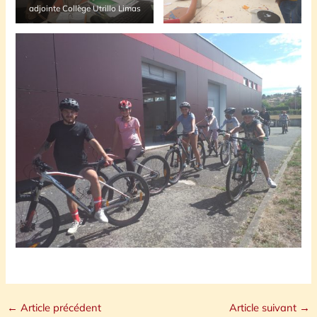
adjointe Collège Utrillo Limas
←
Article précédent
Article suivant
→