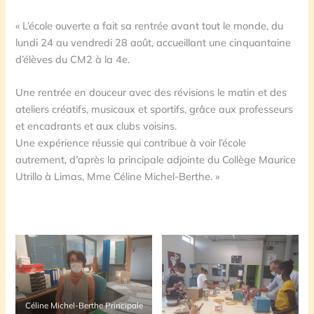
« L’école ouverte a fait sa rentrée avant tout le monde, du
lundi 24 au vendredi 28 août, accueillant une cinquantaine
d’élèves du CM2 à la 4e.
Une rentrée en douceur avec des révisions le matin et des
ateliers créatifs, musicaux et sportifs, grâce aux professeurs
et encadrants et aux clubs voisins.
Une expérience réussie qui contribue à voir l’école
autrement, d’après la principale adjointe du Collège Maurice
Utrillo à Limas, Mme Céline Michel-Berthe. »
Céline Michel-Berthe Principale