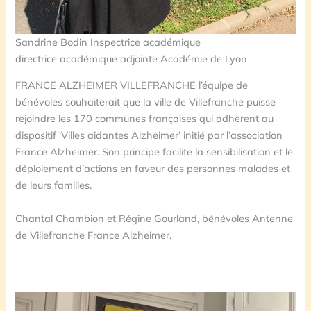
Sandrine Bodin Inspectrice académique
directrice académique adjointe Académie de Lyon
FRANCE ALZHEIMER VILLEFRANCHE l’équipe de
bénévoles souhaiterait que la ville de Villefranche puisse
rejoindre les 170 communes françaises qui adhèrent au
dispositif ‘Villes aidantes Alzheimer’ initié par l’association
France Alzheimer. Son principe facilite la sensibilisation et le
déploiement d’actions en faveur des personnes malades et
de leurs familles.
Chantal Chambion et Régine Gourland, bénévoles Antenne
de Villefranche France Alzheimer.