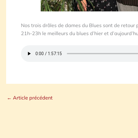
Nos trois drôles de dames du Blues sont de retour 
21h-23h le meilleurs du blues d’hier et d’aujourd’hu
←
Article précédent