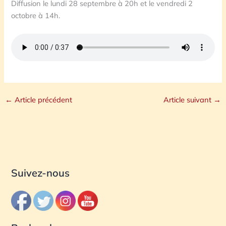
Diffusion le lundi 28 septembre à 20h et le vendredi 2
octobre à 14h.
←
Article précédent
Article suivant
→
Suivez-nous