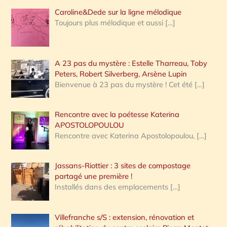
Caroline&Dede sur la ligne mélodique
Toujours plus mélodique et aussi
[…]
A 23 pas du mystère : Estelle Tharreau, Toby
Peters, Robert Silverberg, Arsène Lupin
Bienvenue à 23 pas du mystère ! Cet été
[…]
Rencontre avec la poétesse Katerina
APOSTOLOPOULOU
Rencontre avec Katerina Apostolopoulou,
[…]
Jassans-Riottier : 3 sites de compostage
partagé une première !
Installés dans des emplacements
[…]
Villefranche s/S : extension, rénovation et