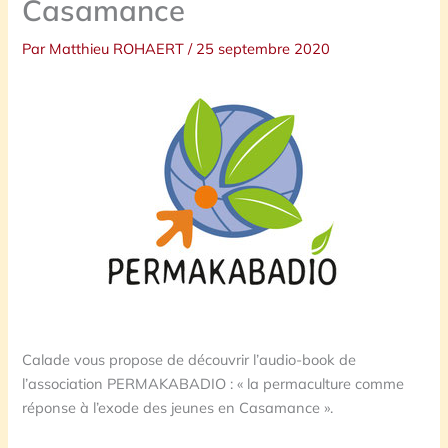
Casamance
Par
Matthieu ROHAERT
/
25 septembre 2020
Calade vous propose de découvrir l’audio-book de
l’association PERMAKABADIO : « la permaculture comme
réponse à l’exode des jeunes en Casamance ».