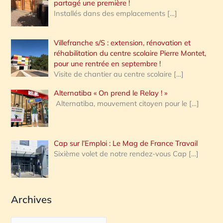
partagé une première !
Installés dans des emplacements
[…]
Villefranche s/S : extension, rénovation et
réhabilitation du centre scolaire Pierre Montet,
pour une rentrée en septembre !
Visite de chantier au centre scolaire
[…]
Alternatiba « On prend le Relay ! »
Alternatiba, mouvement citoyen pour le
[…]
Cap sur l’Emploi : Le Mag de France Travail
Sixième volet de notre rendez-vous Cap
[…]
Archives