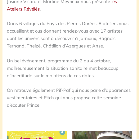
Josiane Vicard et Martine Meyrieux nous présente
les
Ateliers Révélés
.
Dans 6 villages du Pays des Pierres Dorées, 8 ateliers vous
accueillent et ous donnent rendez-vous avec 17 artistes
dont les univers sont à découvrir à Jarnioux, Bagnols,
Ternand, Theizé, Châtillon d’Azergues et Anse.
Un bel événement, programmé du 2 au 4 octobre,
malheureusement la situation sanitaire met beaucoup
d’incertitude sur le maintiens de ces dates.
On retrouve également Pif-Paf qui nous parle d’apparences
vestimentaires et Pitch qui nous propose cette semaine
d’écouter Prince.